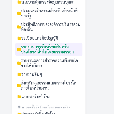
นโยบายคุ้มครองข้อมูลส่วนบุคคล
ประมวลจริยธรรมสำหรับเจ้าหน้าที่
ของรัฐ
ประสิทธิภาพขององค์การบริหารส่วน
ท้องถิ่น
ระเบียบและข้อบัญญัติ
รายงานการรับทรัพย์สินหรือ
ประโยชน์อื่นใดโดยธรรมจรรยา
รายงานผลการสำรวจความพึงพอใจ
การให้บริการ
รายงานอื่นๆ
ส่งเสริมคุณธรรมและความโปร่งใส
ภายในหน่วยงาน
แบบฟอร์มคำร้อง
การจัดซื้อจัดจ้างหรือการจัดหาพัสดุ