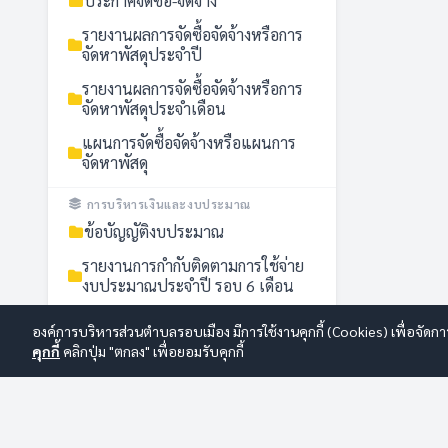
ประกาศจัดซื้อ-จัดจ้าง
รายงานผลการจัดซื้อจัดจ้างหรือการ
จัดหาพัสดุประจำปี
รายงานผลการจัดซื้อจัดจ้างหรือการ
จัดหาพัสดุประจำเดือน
แผนการจัดซื้อจัดจ้างหรือแผนการ
จัดหาพัสดุ
การบริหารเงินและงบประมาณ
ข้อบัญญัติงบประมาณ
รายงานการกำกับติดตามการใช้จ่าย
งบประมาณประจำปี รอบ 6 เดือน
รายงานผลการใช้จ่ายงบประมาณ
องค์การบริหารส่วนตำบลรอบเมือง มีการใช้งานคุกกี้ (Cookies) เพื่อจัดกา
ประจำปี
คุกกี้
คลิกปุ่ม "ตกลง" เพื่อยอมรับคุกกี้
แผนการใช้จ่ายงบประมาณประจำปี
การปฏิบัติการป้องกันการทุจริต
การดำเนินการเพื่อจัดการความเสี่ยง