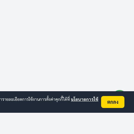
ยละเอียดการใช้งานการตั้งค่าคุกกี้ได้ที่
นโยบายการใช้
ตกลง