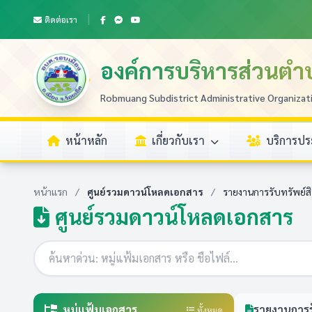
ติดต่อเรา
องค์การบริหารส่วนตำ
Robmuang Subdistrict Administrative Organizat
หน้าหลัก
เกี่ยวกับเรา
บริการป
หน้าแรก
/
ศูนย์รวมดาวน์โหลดเอกสาร
/
รายงานการรับทรัพย์ส
ศูนย์รวมดาวน์โหลดเอกสาร
หมู่แฟ้มเอกสาร
รายงานการร
ทั้งหมด