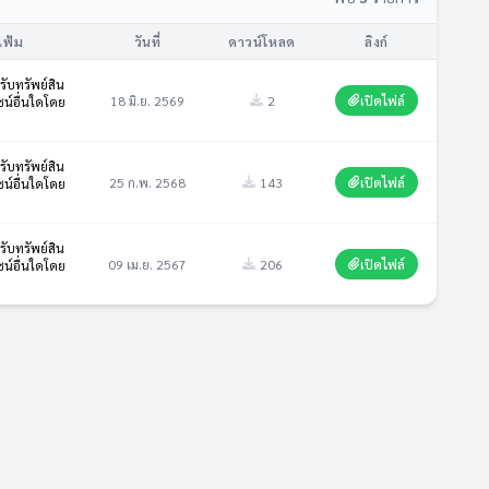
แฟ้ม
วันที่
ดาวน์โหลด
ลิงก์
ับทรัพย์สิน
18 มิ.ย. 2569
2
เปิดไฟล์
น์อื่นใดโดย
ับทรัพย์สิน
25 ก.พ. 2568
143
เปิดไฟล์
น์อื่นใดโดย
ับทรัพย์สิน
09 เม.ย. 2567
206
เปิดไฟล์
น์อื่นใดโดย