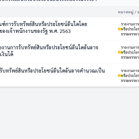
หมวดหมู่ / 
ฑ์การรับทรัพย์สินหรือประโยชน์อื่นใดโดย
รายงานการร
หรือประโยช
องเจ้าพนักงานของรัฐ พ.ศ. 2563
ธรรมจรรยา
งานการรับทรัพย์สินหรือประโยชน์อื่นใดอันอาจ
รายงานการร
หรือประโยช
งินได้
ธรรมจรรยา
ับทรัพย์สินหรือประโยชน์อื่นใดอันอาจคำนวณเป็น
รายงานการร
หรือประโยช
ธรรมจรรยา