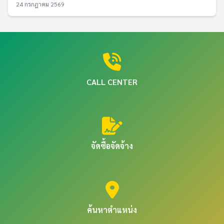
24 กรกฎาคม 2569
CALL CENTER
จัดซื้อจัดจ้าง
ค้นหาตำแหน่ง