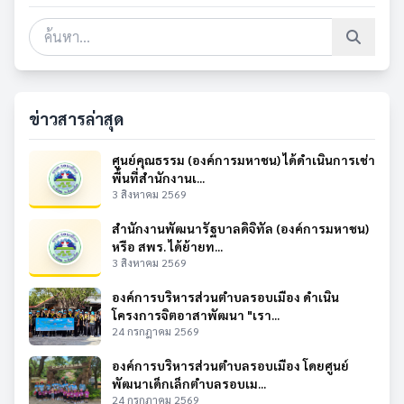
ข่าวสารล่าสุด
ศูนย์คุณธรรม (องค์การมหาชน) ได้ดำเนินการเช่า
พื้นที่สำนักงานเ...
3 สิงหาคม 2569
สำนักงานพัฒนารัฐบาลดิจิทัล (องค์การมหาชน)
หรือ สพร. ได้ย้ายท...
3 สิงหาคม 2569
องค์การบริหารส่วนตำบลรอบเมือง ดำเนิน
โครงการจิตอาสาพัฒนา "เรา...
24 กรกฎาคม 2569
องค์การบริหารส่วนตำบลรอบเมือง โดยศูนย์
พัฒนาเด็กเล็กตำบลรอบเม...
24 กรกฎาคม 2569