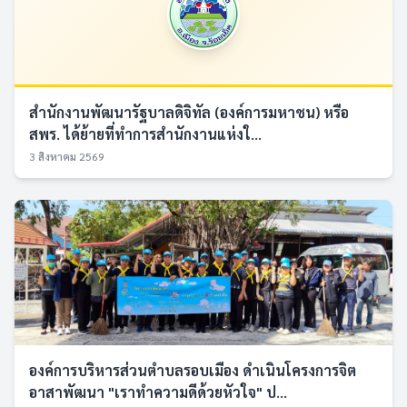
สำนักงานพัฒนารัฐบาลดิจิทัล (องค์การมหาชน) หรือ
สพร. ได้ย้ายที่ทำการสำนักงานแห่งใ...
3 สิงหาคม 2569
องค์การบริหารส่วนตำบลรอบเมือง ดำเนินโครงการจิต
อาสาพัฒนา "เราทำความดีด้วยหัวใจ" ป...