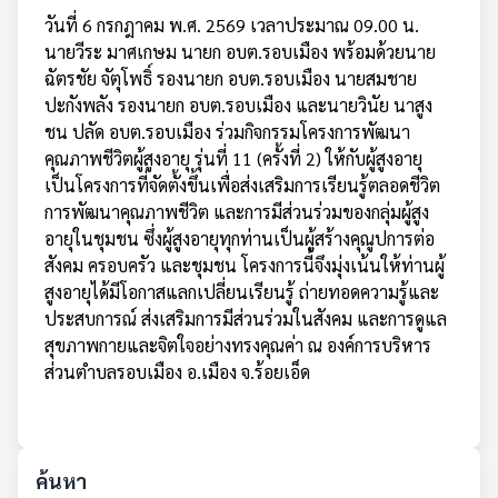
วันที่ 6 กรกฎาคม พ.ศ. 2569 เวลาประมาณ 09.00 น.
นายวีระ มาศเกษม นายก อบต.รอบเมือง พร้อมด้วยนาย
ฉัตรชัย จัตุโพธิ์ รองนายก อบต.รอบเมือง นายสมชาย
ปะกังพลัง รองนายก อบต.รอบเมือง และนายวินัย นาสูง
ชน ปลัด อบต.รอบเมือง ร่วมกิจกรรมโครงการพัฒนา
คุณภาพชีวิตผู้สูงอายุ รุ่นที่ 11 (ครั้งที่ 2) ให้กับผู้สูงอายุ
เป็นโครงการที่จัดตั้งขึ้นเพื่อส่งเสริมการเรียนรู้ตลอดชีวิต
การพัฒนาคุณภาพชีวิต และการมีส่วนร่วมของกลุ่มผู้สูง
อายุในชุมชน ซึ่งผู้สูงอายุทุกท่านเป็นผู้สร้างคุณูปการต่อ
สังคม ครอบครัว และชุมชน โครงการนี้จึงมุ่งเน้นให้ท่านผู้
สูงอายุได้มีโอกาสแลกเปลี่ยนเรียนรู้ ถ่ายทอดความรู้และ
ประสบการณ์ ส่งเสริมการมีส่วนร่วมในสังคม และการดูแล
สุขภาพกายและจิตใจอย่างทรงคุณค่า ณ องค์การบริหาร
ส่วนตำบลรอบเมือง อ.เมือง จ.ร้อยเอ็ด
ค้นหา