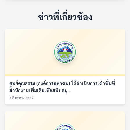
ข่าวที่เกี่ยวข้อง
ศูนย์คุณธรรม (องค์การมหาชน) ได้ดำเนินการเช่าพื้นที่
สำนักงานเพิ่มเติมเพื่อสนับสนุ...
3 สิงหาคม 2569