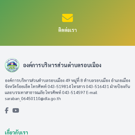
ติดต่อเรา
องค์การบริหารส่วนตำบลรอบเมือง
องค์การบริหารส่วนตำบลรอบเมือง 49 หมู่ที่ 8 ตำบลรอบเมือง อำเภอเมือง
จังหวัดร้อยเอ็ด โทรศัพท์ 043-519814 โทรสาร 043-516431​ ฝ่ายป้องกัน
และบรรเทาสาธารณภัย โทรศัพท์ 043-514597 E-mail
saraban_06450110@dla.go.th
เกี่ยวกับเรา