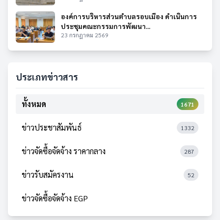
องค์การบริหารส่วนตำบลรอบเมือง ดำเนินการ
ประชุมคณะกรรมการพัฒนา...
23 กรกฎาคม 2569
ประเภทข่าวสาร
ทั้งหมด
1671
ข่าวประชาสัมพันธ์
1332
ข่าวจัดซื้อจัดจ้าง ราคากลาง
287
ข่าวรับสมัครงาน
52
ข่าวจัดซื้อจัดจ้าง EGP