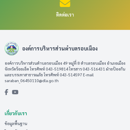
ติดต่อเรา
องค์การบริหารส่วนตำบลรอบเมือง
องค์การบริหารส่วนตำบลรอบเมือง 49 หมู่ที่ 8 ตำบลรอบเมือง อำเภอเมือง
จังหวัดร้อยเอ็ด โทรศัพท์ 043-519814 โทรสาร 043-516431​ ฝ่ายป้องกัน
และบรรเทาสาธารณภัย โทรศัพท์ 043-514597 E-mail
saraban_06450110@dla.go.th
เกี่ยวกับเรา
ข้อมูลพื้นฐาน