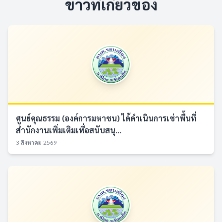
ข่าวที่เกี่ยวข้อง
ศูนย์คุณธรรม (องค์การมหาชน) ได้ดำเนินการเช่าพื้นที่
สำนักงานเพิ่มเติมเพื่อสนับสนุ...
3 สิงหาคม 2569