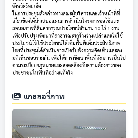
จังหวัดร้อยเอ็ด
​ในการประชุมดังกล่าวทางคณะผู้บริหารและเจ้าหน้าที่ที่
เกี่ยวข้องได้นำเสนอแผนการดำเนินโครงการขอใช้และ
ถอนสภาพที่ดินสาธารณประโยชน์จำนวน 10 ไร่ 1 งาน
เพื่อปรับปรุงพัฒนาที่สาธารณะรกร้างว่างเปล่าและไม่ใช้
ประโยชน์ให้ใช้ประโยชน์ได้เต็มพื้นที่เต็มประสิทธิภาพ
โดยที่ประชุมได้ดำเนินการเปิดรับฟังความคิดเห็นและลง
มติเห็นชอบร่วมกัน เพื่อให้การพัฒนาพื้นที่ดังกล่าวเป็นไป
ตามระเบียบกฎหมายและสอดคล้องกับความต้องการของ
ประชาชนในพื้นที่อย่างแท้จริง
แกลลอรี่ภาพ