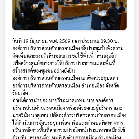
วันที่ 19 มิถุนายน พ.ศ. 2569 เวลาประมาณ 09.30 น.
องค์การบริหารส่วนตำบลรอบเมือง จัดประชุมรับฟังความ
คิดเห็นและลงมติเห็นชอบการขอใช้พื้นที่ "หนองเม็ก"
เพื่อสร้างศูนย์กลางการให้บริการประชาชนและพื้นที่
สร้างสรรค์ของชุมชนอย่างยั่งยืน
​องค์การบริหารส่วนตำบลรอบเมือง ณ ห้องประชุมสภา
องค์การบริหารส่วนตำบลรอบเมือง อำเภอเมือง จังหวัด
ร้อยเอ็ด
ภายใต้การนำของ นายวีระ มาศเกษม นายกองค์การ
บริหารส่วนตำบลรอบเมือง พร้อมด้วยคณะผู้บริหาร และ
นายวินัย นาสูงชน ปลัดองค์การบริหารส่วนตำบลรอบเมือง
ได้ดำเนินการจัดประชุมเพื่อหารือและกำหนดทิศทางการ
บริหารจัดการพื้นที่สาธารณประโยชน์ประเภทพลเมืองใช้
ร่วมกัน "หนองเม็ก" หมู่ที่ 8 ตำบลรอบเมือง อำเภอเมือง