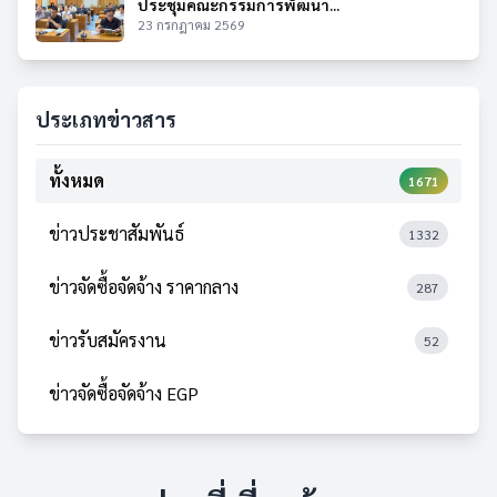
ประชุมคณะกรรมการพัฒนา...
23 กรกฎาคม 2569
ประเภทข่าวสาร
ทั้งหมด
1671
ข่าวประชาสัมพันธ์
1332
ข่าวจัดซื้อจัดจ้าง ราคากลาง
287
ข่าวรับสมัครงาน
52
ข่าวจัดซื้อจัดจ้าง EGP