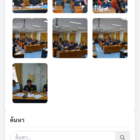
ค้นหา