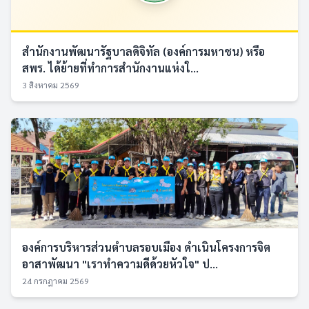
สำนักงานพัฒนารัฐบาลดิจิทัล (องค์การมหาชน) หรือ
สพร. ได้ย้ายที่ทำการสำนักงานแห่งใ...
3 สิงหาคม 2569
องค์การบริหารส่วนตำบลรอบเมือง ดำเนินโครงการจิต
อาสาพัฒนา "เราทำความดีด้วยหัวใจ" ป...
24 กรกฎาคม 2569