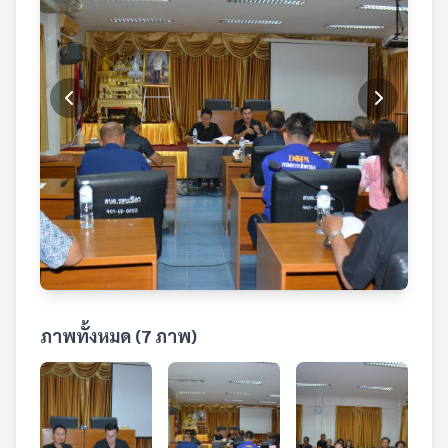
ภาพทั้งหมด (7 ภาพ)