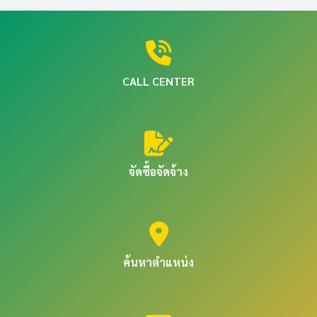
CALL CENTER
จัดซื้อจัดจ้าง
ค้นหาตำแหน่ง