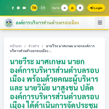
ก
TH
EN
ก
ขนาด:
ก
Login
องค์การบริหารส่วนตำบลรอบเมือง
หน้าแรก
/
ข่าวสาร
/
นายวีระ มาศเกษม นายกองค์การ
บริหารส่วนตำบลรอบเมือง ...
นายวีระ มาศเกษม นายก
องค์การบริหารส่วนตำบลรอบ
เมือง พร้อมด้วยคณะผู้บริหาร
และ นายวินัย นาสูงชน ปลัด
องค์การบริหารส่วนตำบลรอบ
เมือง ได้ดำเนินการจัดประชุม