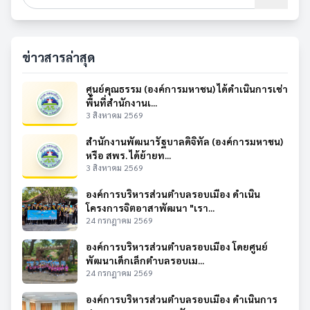
ข่าวสารล่าสุด
ศูนย์คุณธรรม (องค์การมหาชน) ได้ดำเนินการเช่า
พื้นที่สำนักงานเ...
3 สิงหาคม 2569
สำนักงานพัฒนารัฐบาลดิจิทัล (องค์การมหาชน)
หรือ สพร. ได้ย้ายท...
3 สิงหาคม 2569
องค์การบริหารส่วนตำบลรอบเมือง ดำเนิน
โครงการจิตอาสาพัฒนา "เรา...
24 กรกฎาคม 2569
องค์การบริหารส่วนตำบลรอบเมือง โดยศูนย์
พัฒนาเด็กเล็กตำบลรอบเม...
24 กรกฎาคม 2569
องค์การบริหารส่วนตำบลรอบเมือง ดำเนินการ