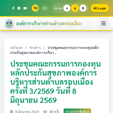
ก
TH
EN
ก
ขนาด:
ก
Login
องค์การบริหารส่วนตำบลรอบเมือง
หน้าแรก
/
ข่าวสาร
/
ประชุมคณะกรรมการกองทุนหลัก
ประกันสุขภาพองค์การบริหา...
ประชุมคณะกรรมการกองทุน
หลักประกันสุขภาพองค์การ
บริหารส่วนตำบลรอบเมือง
ครั้งที่ 3/2569 วันที่ 8
มิถุนายน 2569
8 มิถุนายน 2569
48 ครั้ง
ข่าวประชาสัมพันธ์