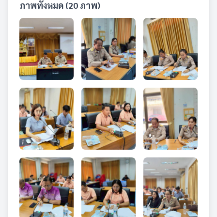
ภาพทั้งหมด (20 ภาพ)