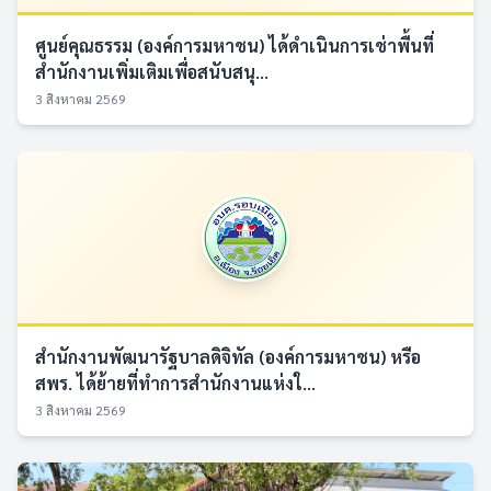
ศูนย์คุณธรรม (องค์การมหาชน) ได้ดำเนินการเช่าพื้นที่
สำนักงานเพิ่มเติมเพื่อสนับสนุ...
3 สิงหาคม 2569
สำนักงานพัฒนารัฐบาลดิจิทัล (องค์การมหาชน) หรือ
สพร. ได้ย้ายที่ทำการสำนักงานแห่งใ...
3 สิงหาคม 2569