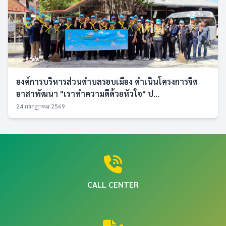
องค์การบริหารส่วนตำบลรอบเมือง ดำเนินโครงการจิต
อาสาพัฒนา "เราทำความดีด้วยหัวใจ" ป...
24 กรกฎาคม 2569
CALL CENTER