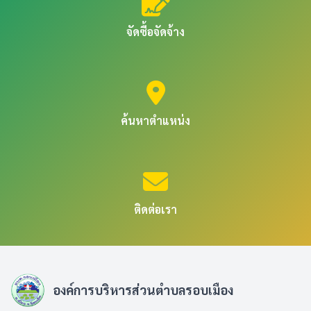
จัดซื้อจัดจ้าง
ค้นหาตำแหน่ง
ติดต่อเรา
องค์การบริหารส่วนตำบลรอบเมือง