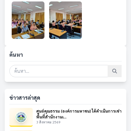
ค้นหา
ข่าวสารล่าสุด
ศูนย์คุณธรรม (องค์การมหาชน) ได้ดำเนินการเช่า
พื้นที่สำนักงานเ...
3 สิงหาคม 2569