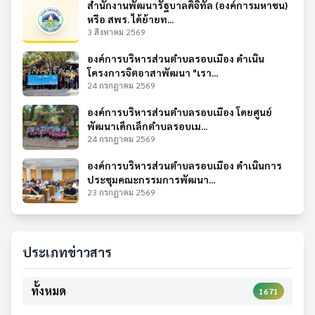
สำนักงานพัฒนารัฐบาลดิจิทัล (องค์การมหาชน)
หรือ สพร. ได้ย้ายท...
3 สิงหาคม 2569
องค์การบริหารส่วนตำบลรอบเมือง ดำเนิน
โครงการจิตอาสาพัฒนา "เรา...
24 กรกฎาคม 2569
องค์การบริหารส่วนตำบลรอบเมือง โดยศูนย์
พัฒนาเด็กเล็กตำบลรอบเม...
24 กรกฎาคม 2569
องค์การบริหารส่วนตำบลรอบเมือง ดำเนินการ
ประชุมคณะกรรมการพัฒนา...
23 กรกฎาคม 2569
ประเภทข่าวสาร
ทั้งหมด
1671