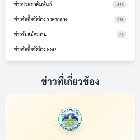
ข่าวประชาสัมพันธ์
1332
ข่าวจัดซื้อจัดจ้าง ราคากลาง
287
ข่าวรับสมัครงาน
52
ข่าวจัดซื้อจัดจ้าง EGP
ข่าวที่เกี่ยวข้อง