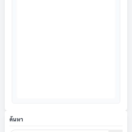
ค้นหา