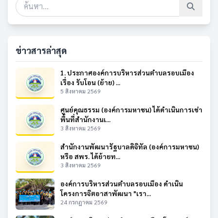
ข่าวสารล่าสุด
1. ประกาศองค์การบริหารส่วนตำบลรอบเมือง
เรื่อง รับโอน (ย้าย) ...
5 สิงหาคม 2569
ศูนย์คุณธรรม (องค์การมหาชน) ได้ดำเนินการเช่า
พื้นที่สำนักงานเ...
3 สิงหาคม 2569
สำนักงานพัฒนารัฐบาลดิจิทัล (องค์การมหาชน)
หรือ สพร. ได้ย้ายท...
3 สิงหาคม 2569
องค์การบริหารส่วนตำบลรอบเมือง ดำเนิน
โครงการจิตอาสาพัฒนา "เรา...
24 กรกฎาคม 2569