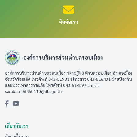
ติดต่อเรา
องค์การบริหารส่วนตำบลรอบเมือง
องค์การบริหารส่วนตำบลรอบเมือง 49 หมู่ที่ 8 ตำบลรอบเมือง อำเภอเมือง
จังหวัดร้อยเอ็ด โทรศัพท์ 043-519814 โทรสาร 043-516431​ ฝ่ายป้องกัน
และบรรเทาสาธารณภัย โทรศัพท์ 043-514597 E-mail
saraban_06450110@dla.go.th
เกี่ยวกับเรา
ข้อมูลพื้นฐาน