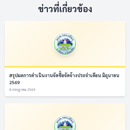
ข่าวที่เกี่ยวข้อง
สรุปผลการดำเนินงานจัดซื้อจัดจ้างประจำเดือน มิถุนายน
2569
8 กรกฎาคม 2569