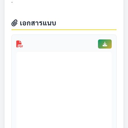
.
เอกสารแนบ