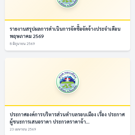
รายงานสรุปผลการดำเนินการจัดซื้อจัดจ้างประจำเดือน
พฤษภาคม 2569
8 มิถุนายน 2569
ประกาศองค์การบริหารส่วนตำบลรอบเมือง เรื่อง ประกาศ
ผู้ชนะการเสนอราคา ประกวดราคาจ้า...
23 เมษายน 2569