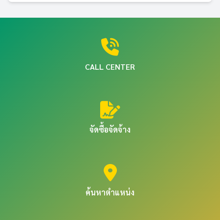
CALL CENTER
จัดซื้อจัดจ้าง
ค้นหาตำแหน่ง