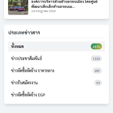
องค์การบริหารส่วนตำบลรอบเมือง โดยศูนย์
พัฒนาเด็กเล็กตำบลรอบเม...
24 กรกฎาคม 2569
ประเภทข่าวสาร
ทั้งหมด
1672
ข่าวประชาสัมพันธ์
1332
ข่าวจัดซื้อจัดจ้าง ราคากลาง
287
ข่าวรับสมัครงาน
53
ข่าวจัดซื้อจัดจ้าง EGP