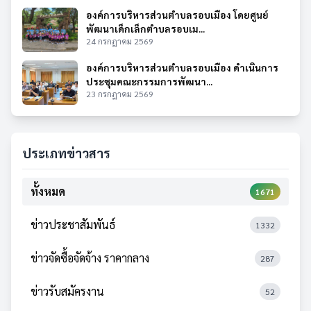
องค์การบริหารส่วนตำบลรอบเมือง โดยศูนย์
พัฒนาเด็กเล็กตำบลรอบเม...
24 กรกฎาคม 2569
องค์การบริหารส่วนตำบลรอบเมือง ดำเนินการ
ประชุมคณะกรรมการพัฒนา...
23 กรกฎาคม 2569
ประเภทข่าวสาร
ทั้งหมด
1671
ข่าวประชาสัมพันธ์
1332
ข่าวจัดซื้อจัดจ้าง ราคากลาง
287
ข่าวรับสมัครงาน
52