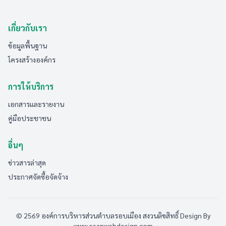
เกี่ยวกับเรา
ข้อมูลพื้นฐาน
โครงสร้างองค์กร
การให้บริการ
เอกสารและรายงาน
คู่มือประชาชน
อื่นๆ
ข่าวสารล่าสุด
ประกาศจัดซื้อจัดจ้าง
© 2569 องค์การบริหารส่วนตำบลรอบเมือง สงวนลิขสิทธิ์
Design By
www.esanwebdesign.com