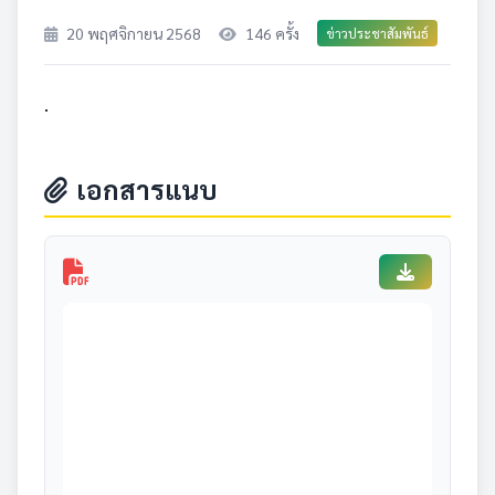
20 พฤศจิกายน 2568
146 ครั้ง
ข่าวประชาสัมพันธ์
.
เอกสารแนบ