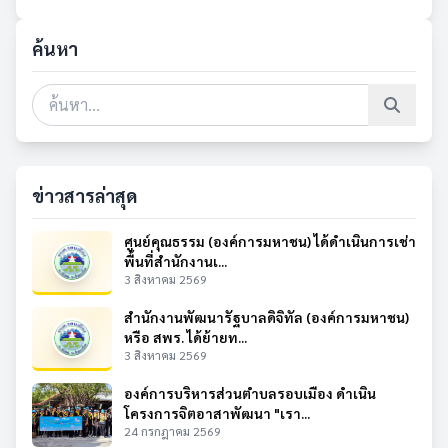
ค้นหา
ข่าวสารล่าสุด
ศูนย์คุณธรรม (องค์การมหาชน) ได้ดำเนินการเช่า
พื้นที่สำนักงานเ...
3 สิงหาคม 2569
สำนักงานพัฒนารัฐบาลดิจิทัล (องค์การมหาชน)
หรือ สพร. ได้ย้ายท...
3 สิงหาคม 2569
องค์การบริหารส่วนตำบลรอบเมือง ดำเนิน
โครงการจิตอาสาพัฒนา "เรา...
24 กรกฎาคม 2569