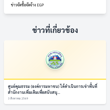
ข่าวจัดซื้อจัดจ้าง EGP
ข่าวที่เกี่ยวข้อง
ศูนย์คุณธรรม (องค์การมหาชน) ได้ดำเนินการเช่าพื้นที่
สำนักงานเพิ่มเติมเพื่อสนับสนุ...
3 สิงหาคม 2569