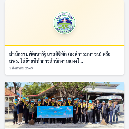
สำนักงานพัฒนารัฐบาลดิจิทัล (องค์การมหาชน) หรือ
สพร. ได้ย้ายที่ทำการสำนักงานแห่งใ...
3 สิงหาคม 2569