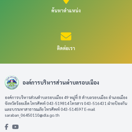
ค้นหาตำแหน่ง
ติดต่อเรา
องค์การบริหารส่วนตำบลรอบเมือง
องค์การบริหารส่วนตำบลรอบเมือง 49 หมู่ที่ 8 ตำบลรอบเมือง อำเภอเมือง
จังหวัดร้อยเอ็ด โทรศัพท์ 043-519814 โทรสาร 043-516431​ ฝ่ายป้องกัน
และบรรเทาสาธารณภัย โทรศัพท์ 043-514597 E-mail
saraban_06450110@dla.go.th