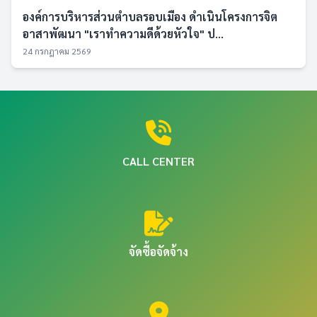
องค์การบริหารส่วนตำบลรอบเมือง ดำเนินโครงการจิต
อาสาพัฒนา "เราทำความดีด้วยหัวใจ" ป...
24 กรกฎาคม 2569
CALL CENTER
จัดซื้อจัดจ้าง