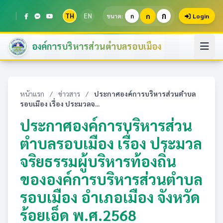
ก
TH
EN
ก
ขนาด:
ก
Login
องค์การบริหารส่วนตำบลรอบเมือง
หน้าแรก
/
ข่าวสาร
/
ประกาศองค์การบริหารส่วนตำบล
รอบเมือง เรื่อง ประมวลจ...
ประกาศองค์การบริหารส่วน
ตำบลรอบเมือง เรื่อง ประมวล
จริยธรรมผู้บริหารท้องถิ่น
ขององค์การบริหารส่วนตำบล
รอบเมือง อำเภอเมือง จังหวัด
ร้อยเอ็ด พ.ศ.2568