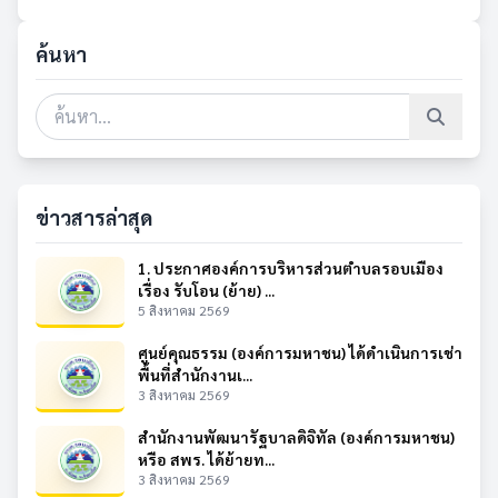
ค้นหา
ข่าวสารล่าสุด
1. ประกาศองค์การบริหารส่วนตำบลรอบเมือง
เรื่อง รับโอน (ย้าย) ...
5 สิงหาคม 2569
ศูนย์คุณธรรม (องค์การมหาชน) ได้ดำเนินการเช่า
พื้นที่สำนักงานเ...
3 สิงหาคม 2569
สำนักงานพัฒนารัฐบาลดิจิทัล (องค์การมหาชน)
หรือ สพร. ได้ย้ายท...
3 สิงหาคม 2569