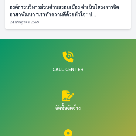
องค์การบริหารส่วนตำบลรอบเมือง ดำเนินโครงการจิต
อาสาพัฒนา "เราทำความดีด้วยหัวใจ" ป...
24 กรกฎาคม 2569
CALL CENTER
จัดซื้อจัดจ้าง