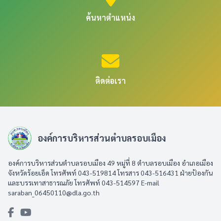
ค้นหาตำแหน่ง
ติดต่อเรา
องค์การบริหารส่วนตำบลรอบเมือง
องค์การบริหารส่วนตำบลรอบเมือง 49 หมู่ที่ 8 ตำบลรอบเมือง อำเภอเมือง
จังหวัดร้อยเอ็ด โทรศัพท์ 043-519814 โทรสาร 043-516431​ ฝ่ายป้องกัน
และบรรเทาสาธารณภัย โทรศัพท์ 043-514597 E-mail
saraban_06450110@dla.go.th