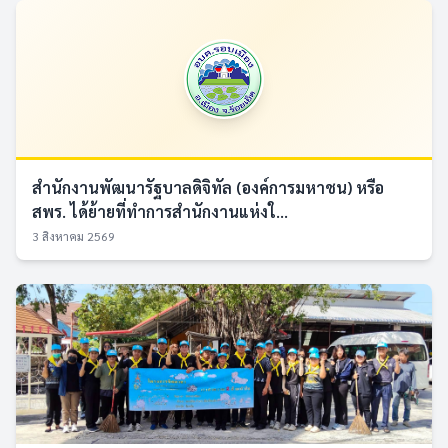
สำนักงานพัฒนารัฐบาลดิจิทัล (องค์การมหาชน) หรือ
สพร. ได้ย้ายที่ทำการสำนักงานแห่งใ...
3 สิงหาคม 2569