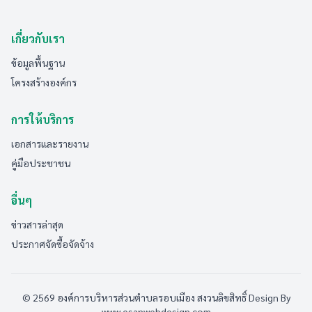
เกี่ยวกับเรา
ข้อมูลพื้นฐาน
โครงสร้างองค์กร
การให้บริการ
เอกสารและรายงาน
คู่มือประชาชน
อื่นๆ
ข่าวสารล่าสุด
ประกาศจัดซื้อจัดจ้าง
© 2569 องค์การบริหารส่วนตำบลรอบเมือง สงวนลิขสิทธิ์
Design By
www.esanwebdesign.com