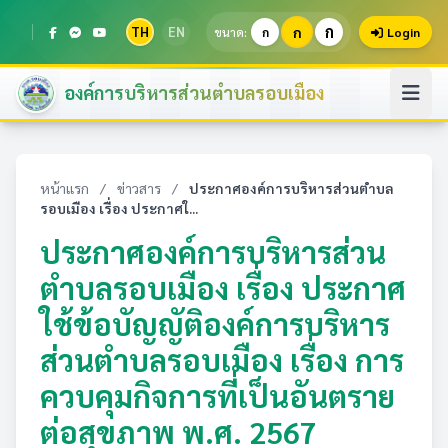
ก
TH
EN
ก
ขนาด:
ก
Login
องค์การบริหารส่วนตำบลรอบเมือง
หน้าแรก
/
ข่าวสาร
/
ประกาศองค์การบริหารส่วนตำบล
รอบเมือง เรื่อง ประกาศใ...
ประกาศองค์การบริหารส่วน
ตำบลรอบเมือง เรื่อง ประกาศ
ใช้ข้อบัญญัติองค์การบริหาร
ส่วนตำบลรอบเมือง เรื่อง การ
ควบคุมกิจการที่เป็นอันตราย
ต่อสุขภาพ พ.ศ. 2567