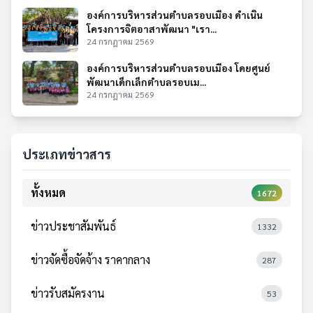
องค์การบริหารส่วนตำบลรอบเมือง ดำเนิน
โครงการจิตอาสาพัฒนา "เรา...
24 กรกฎาคม 2569
องค์การบริหารส่วนตำบลรอบเมือง โดยศูนย์
พัฒนาเด็กเล็กตำบลรอบเม...
24 กรกฎาคม 2569
ประเภทข่าวสาร
ทั้งหมด
1672
ข่าวประชาสัมพันธ์
1332
ข่าวจัดซื้อจัดจ้าง ราคากลาง
287
ข่าวรับสมัครงาน
53