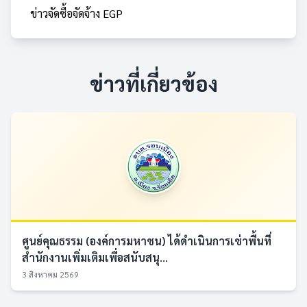
ข่าวจัดซื้อจัดจ้าง EGP
ข่าวที่เกี่ยวข้อง
ศูนย์คุณธรรม (องค์การมหาชน) ได้ดำเนินการเช่าพื้นที่
สำนักงานเพิ่มเติมเพื่อสนับสนุ...
3 สิงหาคม 2569