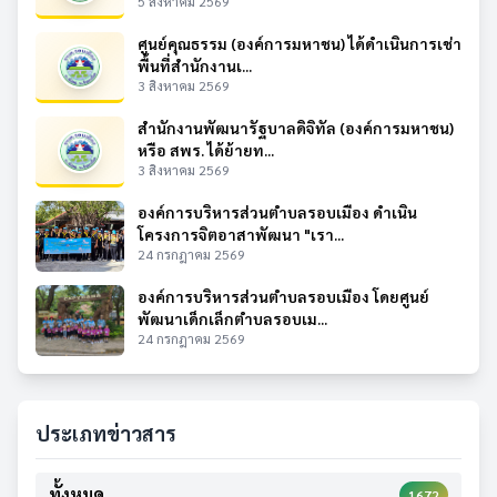
5 สิงหาคม 2569
ศูนย์คุณธรรม (องค์การมหาชน) ได้ดำเนินการเช่า
พื้นที่สำนักงานเ...
3 สิงหาคม 2569
สำนักงานพัฒนารัฐบาลดิจิทัล (องค์การมหาชน)
หรือ สพร. ได้ย้ายท...
3 สิงหาคม 2569
องค์การบริหารส่วนตำบลรอบเมือง ดำเนิน
โครงการจิตอาสาพัฒนา "เรา...
24 กรกฎาคม 2569
องค์การบริหารส่วนตำบลรอบเมือง โดยศูนย์
พัฒนาเด็กเล็กตำบลรอบเม...
24 กรกฎาคม 2569
ประเภทข่าวสาร
ทั้งหมด
1672