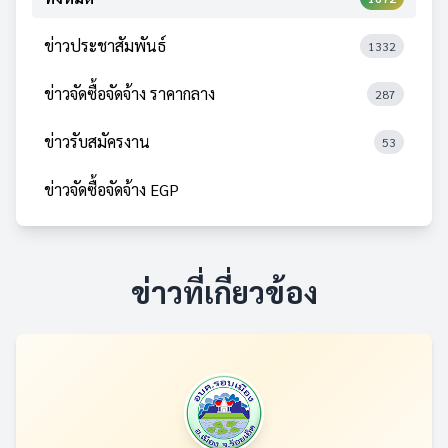
ข่าวประชาสัมพันธ์
1332
ข่าวจัดซื้อจัดจ้าง ราคากลาง
287
ข่าวรับสมัครงาน
53
ข่าวจัดซื้อจัดจ้าง EGP
ข่าวที่เกี่ยวข้อง