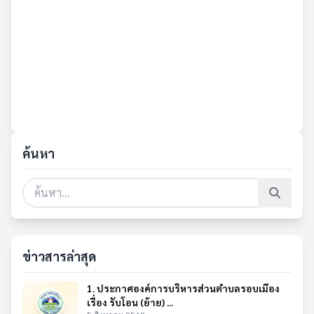
ค้นหา
ข่าวสารล่าสุด
1. ประกาศองค์การบริหารส่วนตำบลรอบเมือง
เรื่อง รับโอน (ย้าย) ...