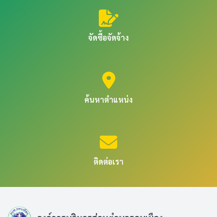
จัดซื้อจัดจ้าง
ค้นหาตำแหน่ง
ติดต่อเรา