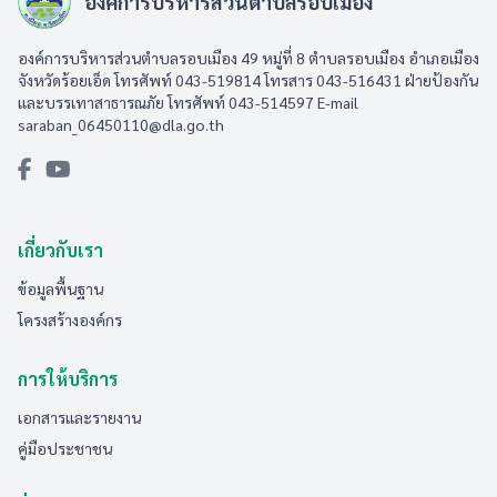
องค์การบริหารส่วนตำบลรอบเมือง
องค์การบริหารส่วนตำบลรอบเมือง 49 หมู่ที่ 8 ตำบลรอบเมือง อำเภอเมือง
จังหวัดร้อยเอ็ด โทรศัพท์ 043-519814 โทรสาร 043-516431​ ฝ่ายป้องกัน
และบรรเทาสาธารณภัย โทรศัพท์ 043-514597 E-mail
saraban_06450110@dla.go.th
เกี่ยวกับเรา
ข้อมูลพื้นฐาน
โครงสร้างองค์กร
การให้บริการ
เอกสารและรายงาน
คู่มือประชาชน