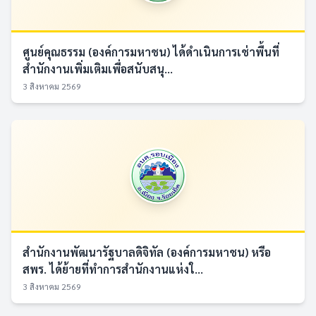
ศูนย์คุณธรรม (องค์การมหาชน) ได้ดำเนินการเช่าพื้นที่
สำนักงานเพิ่มเติมเพื่อสนับสนุ...
3 สิงหาคม 2569
สำนักงานพัฒนารัฐบาลดิจิทัล (องค์การมหาชน) หรือ
สพร. ได้ย้ายที่ทำการสำนักงานแห่งใ...
3 สิงหาคม 2569