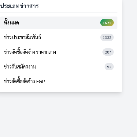
ประเภทข่าวสาร
ทั้งหมด
1671
ข่าวประชาสัมพันธ์
1332
ข่าวจัดซื้อจัดจ้าง ราคากลาง
287
ข่าวรับสมัครงาน
52
ข่าวจัดซื้อจัดจ้าง EGP