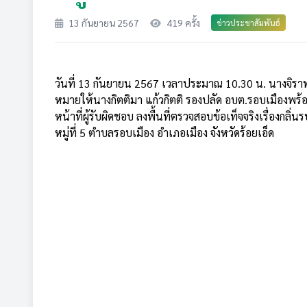
13 กันยายน 2567
419 ครั้ง
ข่าวประชาสัมพันธ์
วันที่ 13 กันยายน 2567 เวลาประมาณ 10.30 น. นางจิร
หมายให้
นางกิตติมา แก้วกิตติ รองปลัด อบต.รอบเมืองพร้อ
หน้าที่ผู้รับผิดชอบ ลงพื้นที่ตรวจสอบข้อเท็จจริงเรื่องก
หมู่ที่ 5 ตำบลรอบเมือง อำเภอเมือง จังหวัดร้อยเอ็ด