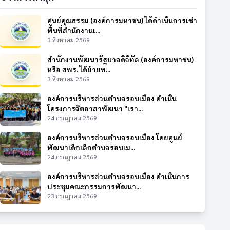
ศูนย์คุณธรรม (องค์การมหาชน) ได้ดำเนินการเช่า
พื้นที่สำนักงานเ...
3 สิงหาคม 2569
สำนักงานพัฒนารัฐบาลดิจิทัล (องค์การมหาชน)
หรือ สพร. ได้ย้ายท...
3 สิงหาคม 2569
องค์การบริหารส่วนตำบลรอบเมือง ดำเนิน
โครงการจิตอาสาพัฒนา "เรา...
24 กรกฎาคม 2569
องค์การบริหารส่วนตำบลรอบเมือง โดยศูนย์
พัฒนาเด็กเล็กตำบลรอบเม...
24 กรกฎาคม 2569
องค์การบริหารส่วนตำบลรอบเมือง ดำเนินการ
ประชุมคณะกรรมการพัฒนา...
23 กรกฎาคม 2569