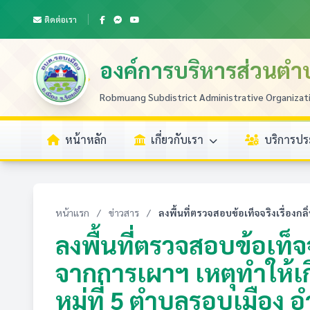
ติดต่อเรา
องค์การบริหารส่วนตำ
Robmuang Subdistrict Administrative Organizat
หน้าหลัก
เกี่ยวกับเรา
บริการป
หน้าแรก
/
ข่าวสาร
/
ลงพื้นที่ตรวจสอบข้อเท็จจริงเรื่องกล
ลงพื้นที่ตรวจสอบข้อเท็จจ
จากการเผาฯ เหตุทำให้เ
หมู่ที่ 5 ตำบลรอบเมือง อ