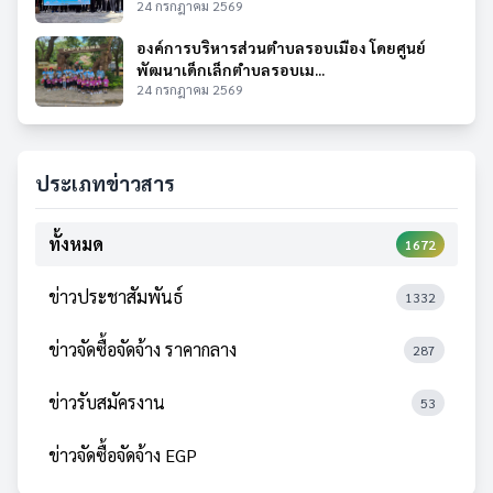
24 กรกฎาคม 2569
องค์การบริหารส่วนตำบลรอบเมือง โดยศูนย์
พัฒนาเด็กเล็กตำบลรอบเม...
24 กรกฎาคม 2569
ประเภทข่าวสาร
ทั้งหมด
1672
ข่าวประชาสัมพันธ์
1332
ข่าวจัดซื้อจัดจ้าง ราคากลาง
287
ข่าวรับสมัครงาน
53
ข่าวจัดซื้อจัดจ้าง EGP