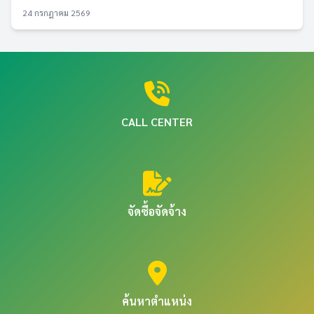
24 กรกฎาคม 2569
CALL CENTER
จัดซื้อจัดจ้าง
ค้นหาตำแหน่ง