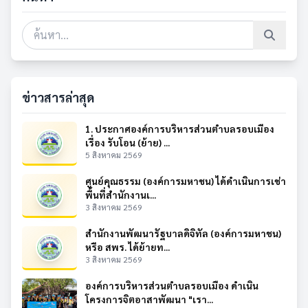
ข่าวสารล่าสุด
1. ประกาศองค์การบริหารส่วนตำบลรอบเมือง
เรื่อง รับโอน (ย้าย) ...
5 สิงหาคม 2569
ศูนย์คุณธรรม (องค์การมหาชน) ได้ดำเนินการเช่า
พื้นที่สำนักงานเ...
3 สิงหาคม 2569
สำนักงานพัฒนารัฐบาลดิจิทัล (องค์การมหาชน)
หรือ สพร. ได้ย้ายท...
3 สิงหาคม 2569
องค์การบริหารส่วนตำบลรอบเมือง ดำเนิน
โครงการจิตอาสาพัฒนา "เรา...