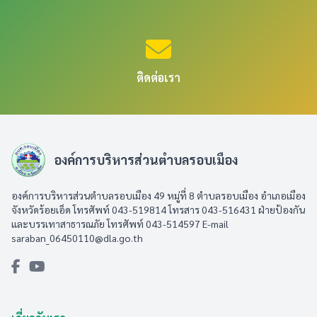
ติดต่อเรา
องค์การบริหารส่วนตำบลรอบเมือง
องค์การบริหารส่วนตำบลรอบเมือง 49 หมู่ที่ 8 ตำบลรอบเมือง อำเภอเมือง
จังหวัดร้อยเอ็ด โทรศัพท์ 043-519814 โทรสาร 043-516431​ ฝ่ายป้องกัน
และบรรเทาสาธารณภัย โทรศัพท์ 043-514597 E-mail
saraban_06450110@dla.go.th