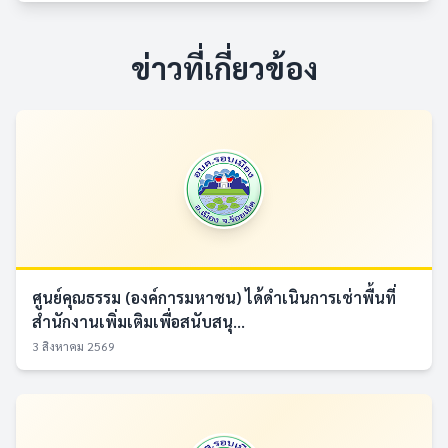
ข่าวที่เกี่ยวข้อง
ศูนย์คุณธรรม (องค์การมหาชน) ได้ดำเนินการเช่าพื้นที่
สำนักงานเพิ่มเติมเพื่อสนับสนุ...
3 สิงหาคม 2569