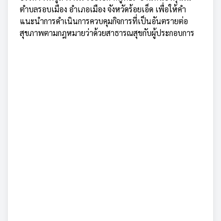
ตำบลรอบเมือง อำเภอเมือง จังหวัดร้อยเอ็ด เพื่อให้คำ
แนะนำการดำเนินการควบคุมกิจการที่เป็นอันตรายต่อ
สุขภาพตามกฎหมายว่าด้วยสาธารณสุขกับผู้ประกอบการ