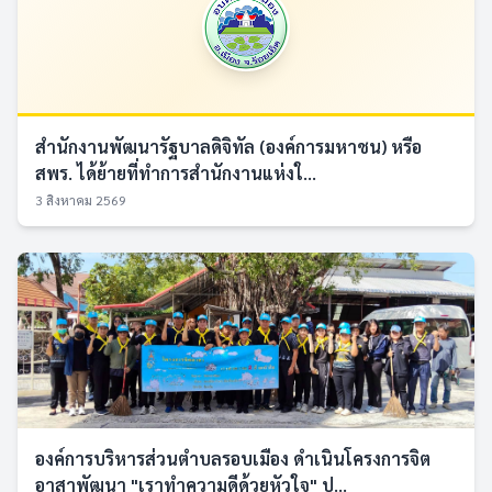
สำนักงานพัฒนารัฐบาลดิจิทัล (องค์การมหาชน) หรือ
สพร. ได้ย้ายที่ทำการสำนักงานแห่งใ...
3 สิงหาคม 2569
องค์การบริหารส่วนตำบลรอบเมือง ดำเนินโครงการจิต
อาสาพัฒนา "เราทำความดีด้วยหัวใจ" ป...