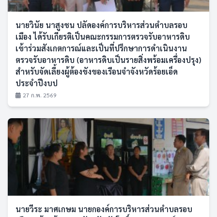
นายวินัย นาสูงชน ปลัดองค์การบริหารส่วนตำบลรอบ
เมือง ได้รับเกียรติเป็นคณะกรรมการตรวจรับอาหารดิบ
เข้าร่วมสังเกตการณ์และเป็นที่ปรึกษาการดำเนินงาน
ตรวจรับอาหารดิบ (อาหารดิบเป็นรายสิ่งพร้อมเครื่องปรุง)
สำหรับจัดเลี้ยงผู้ต้องขังของเรือนจำจังหวัดร้อยเอ็ด
ประจำปีงบป
27 ก.พ. 2569
นายวีระ มาศเกษม นายกองค์การบริหารส่วนตำบลรอบ