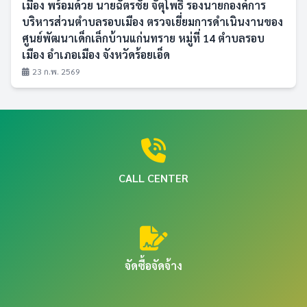
เมือง พร้อมด้วย นายฉัตรชัย จัตุโพธิ์ รองนายกองค์การ
บริหารส่วนตำบลรอบเมือง ตรวจเยี่ยมการดำเนินงานของ
ศูนย์พัฒนาเด็กเล็กบ้านแก่นทราย หมู่ที่ 14 ตำบลรอบ
เมือง อำเภอเมือง จังหวัดร้อยเอ็ด
23 ก.พ. 2569
CALL CENTER
จัดซื้อจัดจ้าง