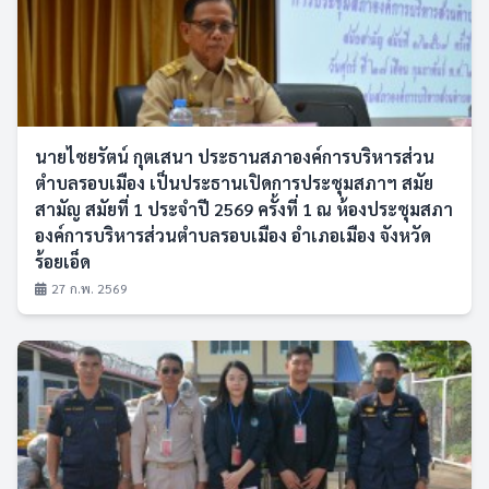
นายไชยรัตน์ กุตเสนา ประธานสภาองค์การบริหารส่วน
ตำบลรอบเมือง เป็นประธานเปิดการประชุมสภาฯ สมัย
สามัญ สมัยที่ 1 ประจำปี 2569 ครั้งที่ 1 ณ ห้องประชุมสภา
องค์การบริหารส่วนตำบลรอบเมือง อำเภอเมือง จังหวัด
ร้อยเอ็ด
27 ก.พ. 2569