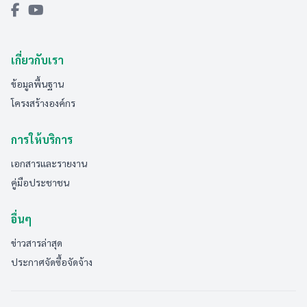
เกี่ยวกับเรา
ข้อมูลพื้นฐาน
โครงสร้างองค์กร
การให้บริการ
เอกสารและรายงาน
คู่มือประชาชน
อื่นๆ
ข่าวสารล่าสุด
ประกาศจัดซื้อจัดจ้าง