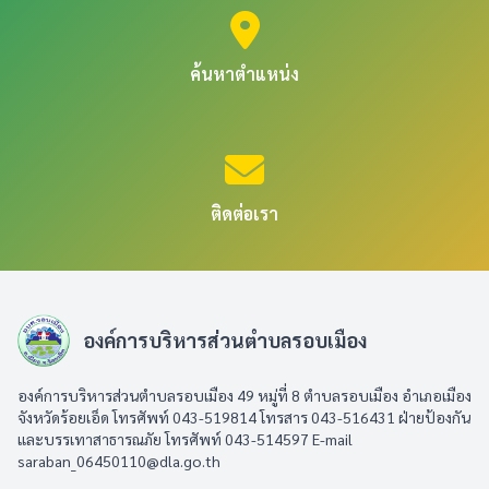
ค้นหาตำแหน่ง
ติดต่อเรา
องค์การบริหารส่วนตำบลรอบเมือง
องค์การบริหารส่วนตำบลรอบเมือง 49 หมู่ที่ 8 ตำบลรอบเมือง อำเภอเมือง
จังหวัดร้อยเอ็ด โทรศัพท์ 043-519814 โทรสาร 043-516431​ ฝ่ายป้องกัน
และบรรเทาสาธารณภัย โทรศัพท์ 043-514597 E-mail
saraban_06450110@dla.go.th